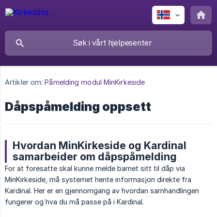
Artikler om:
Påmelding modul MinKirkeside
Dåpspåmelding oppsett
Hvordan MinKirkeside og Kardinal
samarbeider om dåpspåmelding
For at foresatte skal kunne melde barnet sitt til dåp via
MinKirkeside, må systemet hente informasjon direkte fra
Kardinal. Her er en gjennomgang av hvordan samhandlingen
fungerer og hva du må passe på i Kardinal.