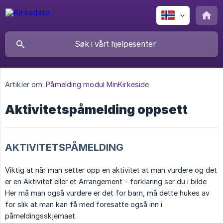
Artikler om:
Påmelding modul MinKirkeside
Aktivitetspåmelding oppsett
AKTIVITETSPÅMELDING
Viktig at når man setter opp en aktivitet at man vurdere og det
er en Aktivitet eller et Arrangement - forklaring ser du i bilde
Her må man også vurdere er det for barn, må dette hukes av
for slik at man kan få med foresatte også inn i
påmeldingsskjemaet.